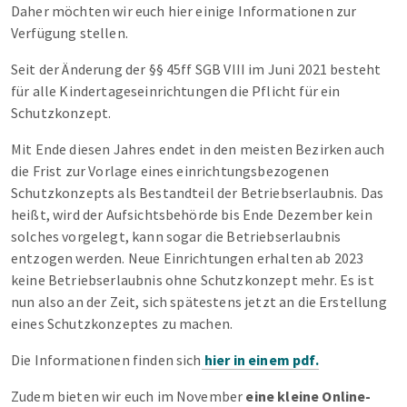
Daher möchten wir euch hier einige Informationen zur
Verfügung stellen.
Seit der Änderung der §§ 45ff SGB VIII im Juni 2021 besteht
für alle Kindertageseinrichtungen die Pflicht für ein
Schutzkonzept.
Mit Ende diesen Jahres endet in den meisten Bezirken auch
die Frist zur Vorlage eines einrichtungsbezogenen
Schutzkonzepts als Bestandteil der Betriebserlaubnis. Das
heißt, wird der Aufsichtsbehörde bis Ende Dezember kein
solches vorgelegt, kann sogar die Betriebserlaubnis
entzogen werden. Neue Einrichtungen erhalten ab 2023
keine Betriebserlaubnis ohne Schutzkonzept mehr. Es ist
nun also an der Zeit, sich spätestens jetzt an die Erstellung
eines Schutzkonzeptes zu machen.
Die Informationen finden sich
hier in einem pdf.
Zudem bieten wir euch im November
eine kleine Online-