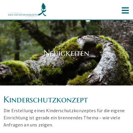
Neuigkeiten
Kinderschutzkonzept
Die Erstellung eines Kinderschutzkonzeptes für die eigene
Einrichtung ist gerade ein brennendes Thema – wie viele
Anfragen an uns zeigen.