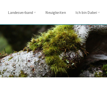
Landesverband
Neuigkeiten
Ich bin Dabei