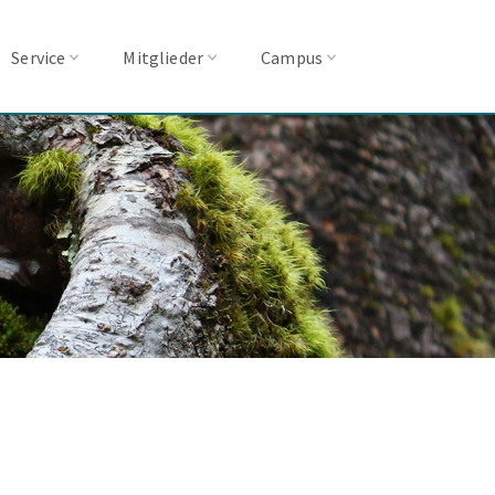
Service
Mitglieder
Campus