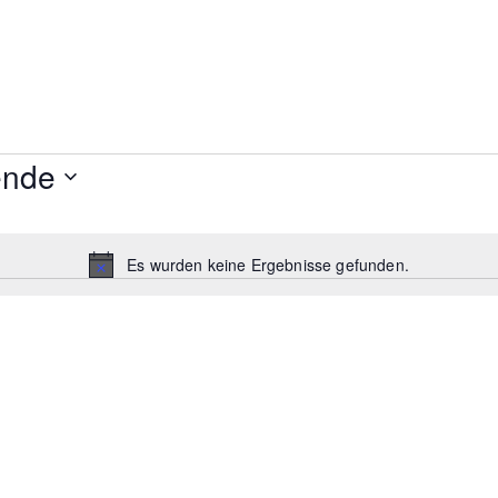
ende
Es wurden keine Ergebnisse gefunden.
Hinweis