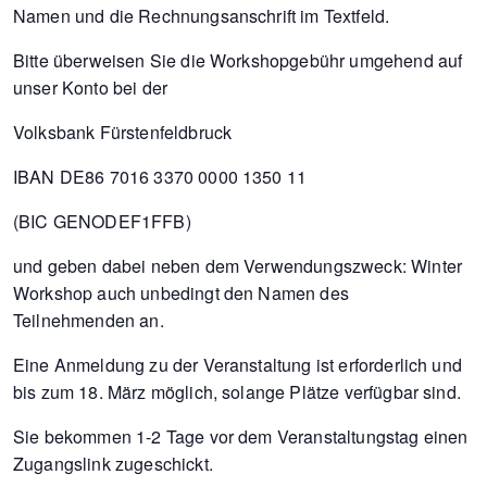
Namen und die Rechnungsanschrift im Textfeld.
Bitte überweisen Sie die Workshopgebühr umgehend auf
unser Konto bei der
Volksbank Fürstenfeldbruck
IBAN DE86 7016 3370 0000 1350 11
(BIC GENODEF1FFB)
und geben dabei neben dem Verwendungszweck: Winter
Workshop auch unbedingt den Namen des
Teilnehmenden an.
Eine Anmeldung zu der Veranstaltung ist erforderlich und
bis zum 18. März möglich, solange Plätze verfügbar sind.
Sie bekommen 1-2 Tage vor dem Veranstaltungstag einen
Zugangslink zugeschickt.