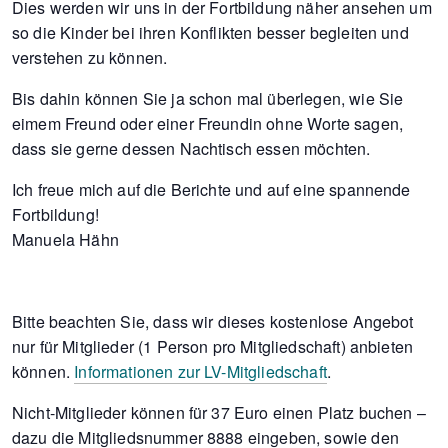
Dies werden wir uns in der Fortbildung näher ansehen um
so die Kinder bei ihren Konflikten besser begleiten und
verstehen zu können.
Bis dahin können Sie ja schon mal überlegen, wie Sie
eimem Freund oder einer Freundin ohne Worte sagen,
dass sie gerne dessen Nachtisch essen möchten.
Ich freue mich auf die Berichte und auf eine spannende
Fortbildung!
Manuela Hähn
Bitte beachten Sie, dass wir dieses kostenlose Angebot
nur für Mitglieder (1 Person pro Mitgliedschaft) anbieten
können.
Informationen zur LV-Mitgliedschaft
.
Nicht-Mitglieder können für 37 Euro einen Platz buchen –
dazu die Mitgliedsnummer 8888 eingeben, sowie den