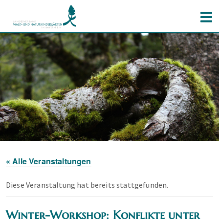
« Alle Veranstaltungen
Diese Veranstaltung hat bereits stattgefunden.
Winter-Workshop: Konflikte unter