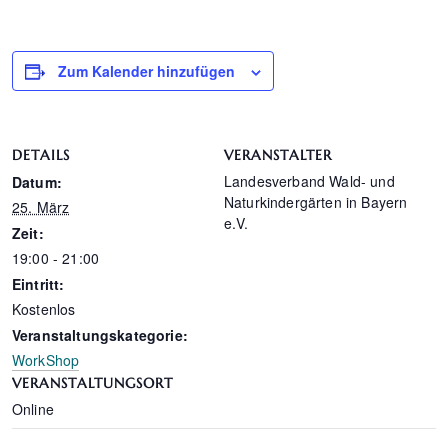
Zum Kalender hinzufügen
DETAILS
VERANSTALTER
Landesverband Wald- und
Datum:
Naturkindergärten in Bayern
25. März
e.V.
Zeit:
19:00 - 21:00
Eintritt:
Kostenlos
Veranstaltungskategorie:
WorkShop
VERANSTALTUNGSORT
Online