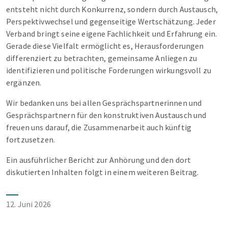
entsteht nicht durch Konkurrenz, sondern durch Austausch,
Perspektivwechsel und gegenseitige Wertschätzung. Jeder
Verband bringt seine eigene Fachlichkeit und Erfahrung ein.
Gerade diese Vielfalt ermöglicht es, Herausforderungen
differenziert zu betrachten, gemeinsame Anliegen zu
identifizieren und politische Forderungen wirkungsvoll zu
ergänzen.
Wir bedanken uns bei allen Gesprächspartnerinnen und
Gesprächspartnern für den konstruktiven Austausch und
freuen uns darauf, die Zusammenarbeit auch künftig
fortzusetzen.
Ein ausführlicher Bericht zur Anhörung und den dort
diskutierten Inhalten folgt in einem weiteren Beitrag.
12. Juni 2026