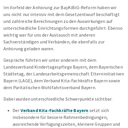
Im Vorfeld der Anhörung zur BayKiBiG-Reform haben wir
uns nicht nur intensiv mit dem Gesetzentwurf beschäftigt
und zahlreiche Berechnungen zu den Auswirkungen auf
unterschiedliche Einrichtungsformen durchgeführt. Ebenso
wichtig war für uns der Austausch mit anderen
Sachverständigen und Verbänden, die ebenfalls zur
Anhörung geladen waren.
Gespräche führten wir unter anderem mit dem
Landesverband Kindertagespflege Bayern, dem Bayerischen
Städtetag, der Landesarbeitsgemeinschaft Elterninitiativen
Bayern (LAGE), dem Verband Kita-Fachkräfte Bayern sowie
dem Paritätischen Wohlfahrtsverband Bayern.
Dabei wurden unterschiedliche Schwerpunkte sichtbar:
Der
Verband Kita-Fachkräfte Bayern
setzt sich
insbesondere für bessere Rahmenbedingungen,
ausreichende Verfügungszeiten, kleinere Gruppen und