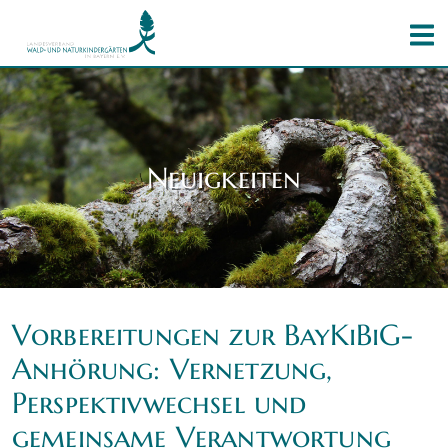
Neuigkeiten
Vorbereitungen zur BayKiBiG-
Anhörung: Vernetzung,
Perspektivwechsel und
gemeinsame Verantwortung