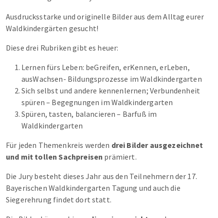
Ausdrucksstarke und originelle Bilder aus dem Alltag eurer
Waldkindergärten gesucht!
Diese drei Rubriken gibt es heuer:
Lernen fürs Leben: beGreifen, erKennen, erLeben,
ausWachsen- Bildungsprozesse im Waldkindergarten
Sich selbst und andere kennenlernen; Verbundenheit
spüren – Begegnungen im Waldkindergarten
Spüren, tasten, balancieren – Barfuß im
Waldkindergarten
Für jeden Themenkreis werden
drei Bilder ausgezeichnet
und mit tollen Sachpreisen
prämiert.
Die Jury besteht dieses Jahr aus den Teilnehmern der 17.
Bayerischen Waldkindergarten Tagung und auch die
Siegerehrung findet dort statt.