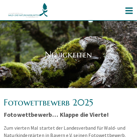
Neuigkeiten
Fotowettbewerb 2025
Fotowettbewerb… Klappe die Vierte!
Zum vierten Mal startet der Landesverband für Wald- und
Naturkindergärten in Bayern e.V. seinen Fotowettbewerb.